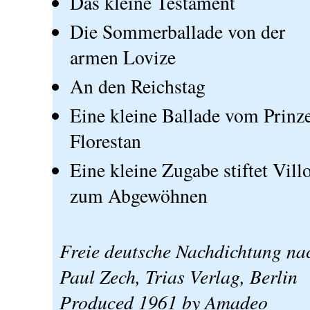
Das kleine Testament
Die Sommerballade von der
armen Lovize
An den Reichstag
Eine kleine Ballade vom Prinz
Florestan
Eine kleine Zugabe stiftet Vill
zum Abgewöhnen
Freie deutsche Nachdichtung na
Paul Zech, Trias Verlag, Berlin
Produced 1961 by Amadeo