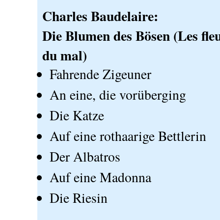
Charles Baudelaire:
Die Blumen des Bösen (Les fle
du mal)
Fahrende Zigeuner
An eine, die vorüberging
Die Katze
Auf eine rothaarige Bettlerin
Der Albatros
Auf eine Madonna
Die Riesin