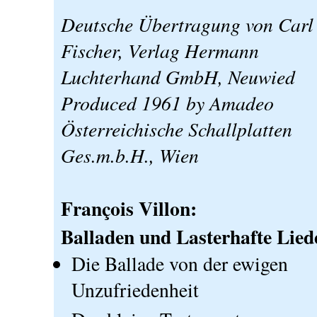
Deutsche Übertragung von Carl
Fischer, Verlag Hermann
Luchterhand GmbH, Neuwied
Produced 1961 by Amadeo
Österreichische Schallplatten
Ges.m.b.H., Wien
François Villon:
Balladen und Lasterhafte Lied
Die Ballade von der ewigen
Unzufriedenheit