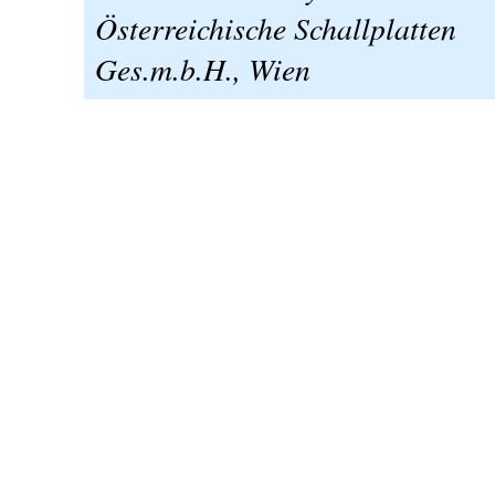
Österreichische Schallplatten
Ges.m.b.H., Wien