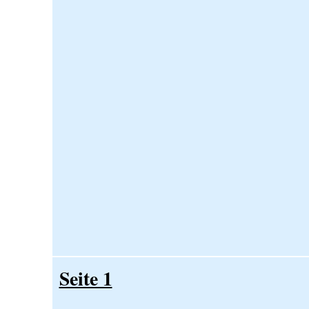
Seite 1