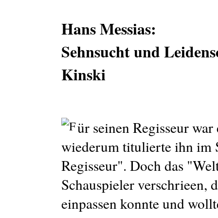
Hans Messias:
Sehnsucht und Leidens
Kinski
ür seinen Regisseur war 
wiederum titulierte ihn im 
Regisseur". Doch das "Welt
Schauspieler verschrieen, d
einpassen konnte und wollt