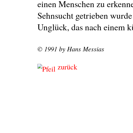
einen Menschen zu erkenne
Sehnsucht getrieben wurde
Unglück, das nach einem kü
© 1991 by Hans Messias
zurück