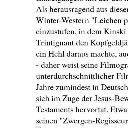
Als herausragend aus diese
Winter-Western "Leichen p
einzustufen, in dem Kinski
Trintignant den Kopfgeldjäg
ein Hehl daraus machte, au
- daher weist seine Filmogr
unterdurchschnittlicher Fil
Jahre zumindest in Deutsch
sich im Zuge der Jesus-Be
Testaments hervortat. Etwa 
seinen "Zwergen-Regisseur