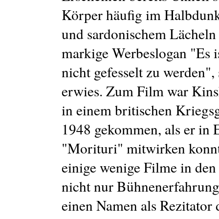
Körper häufig im Halbdunk
und sardonischem Lächeln s
markige Werbeslogan "Es i
nicht gefesselt zu werden", 
erwies. Zum Film war Kinsk
in einem britischen Kriegs
1948 gekommen, als er in 
"Morituri" mitwirken konn
einige wenige Filme in den
nicht nur Bühnenerfahrung
einen Namen als Rezitator 