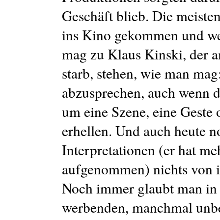
Geschäft blieb. Die meisten
ins Kino gekommen und we
mag zu Klaus Kinski, der 
starb, stehen, wie man mag:
abzusprechen, auch wenn di
um eine Szene, eine Geste 
erhellen. Und auch heute n
Interpretationen (er hat me
aufgenommen) nichts von i
Noch immer glaubt man in 
werbenden, manchmal unbe