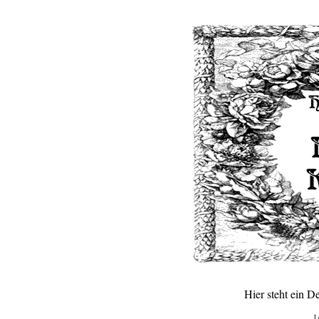
Hier steht ein 
L